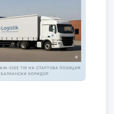
TAIN-SIDE TIR НА СТАРТОВА ПОЗИЦИЯ
 БАЛКАНСКИ КОРИДОР