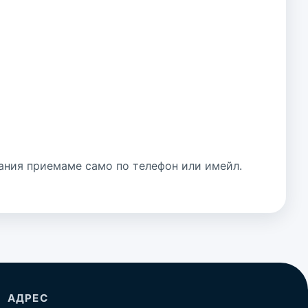
ания приемаме само по телефон или имейл.
АДРЕС