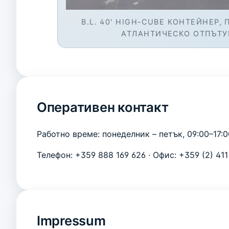
B.L. 40' HIGH-CUBE КОНТЕЙНЕР,
АТЛАНТИЧЕСКО ОТПЪТУ
Оперативен контакт
Работно време: понеделник – петък, 09:00–17:
Телефон:
+359 888 169 626
· Офис:
+359 (2) 41
Impressum