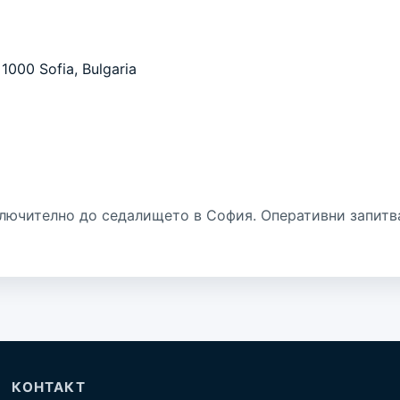
1000 Sofia, Bulgaria
лючително до седалището в София. Оперативни запитв
КОНТАКТ